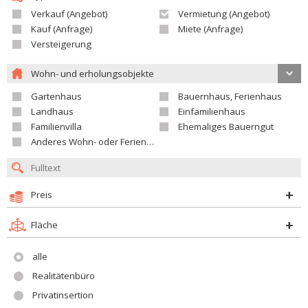
Verkauf (Angebot)
Vermietung (Angebot)
Kauf (Anfrage)
Miete (Anfrage)
Versteigerung
Wohn- und erholungsobjekte
Gartenhaus
Bauernhaus, Ferienhaus
Landhaus
Einfamilienhaus
Familienvilla
Ehemaliges Bauerngut
Anderes Wohn- oder Ferienobjekt
Preis
Fläche
alle
Realitätenbüro
Privatinsertion