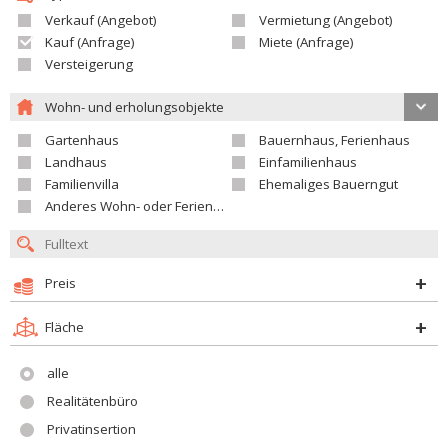
Verkauf (Angebot)
Vermietung (Angebot)
Kauf (Anfrage)
Miete (Anfrage)
Versteigerung
Wohn- und erholungsobjekte
Gartenhaus
Bauernhaus, Ferienhaus
Landhaus
Einfamilienhaus
Familienvilla
Ehemaliges Bauerngut
Anderes Wohn- oder Ferienobjekt
Preis
Fläche
alle
Realitätenbüro
Privatinsertion