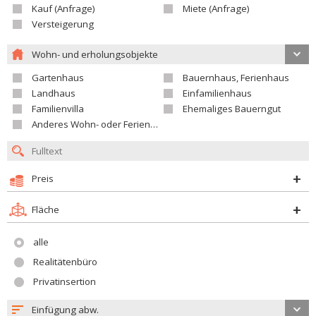
Kauf (Anfrage)
Miete (Anfrage)
Versteigerung
Wohn- und erholungsobjekte
Gartenhaus
Bauernhaus, Ferienhaus
Landhaus
Einfamilienhaus
Familienvilla
Ehemaliges Bauerngut
Anderes Wohn- oder Ferienobjekt
Preis
Fläche
alle
Realitätenbüro
Privatinsertion
Einfügung abw.