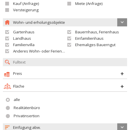
Kauf (Anfrage)
Miete (Anfrage)
Versteigerung
Wohn- und erholungsobjekte
Gartenhaus
Bauernhaus, Ferienhaus
Landhaus
Einfamilienhaus
Familienvilla
Ehemaliges Bauerngut
Anderes Wohn- oder Ferienobjekt
Preis
Fläche
alle
Realitätenbüro
Privatinsertion
Einfügung abw.