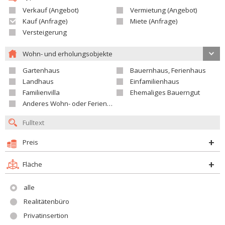
Verkauf (Angebot)
Vermietung (Angebot)
Kauf (Anfrage)
Miete (Anfrage)
Versteigerung
Wohn- und erholungsobjekte
Gartenhaus
Bauernhaus, Ferienhaus
Landhaus
Einfamilienhaus
Familienvilla
Ehemaliges Bauerngut
Anderes Wohn- oder Ferienobjekt
Preis
Fläche
alle
Realitätenbüro
Privatinsertion