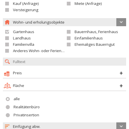
Kauf (Anfrage)
Miete (Anfrage)
Versteigerung
Wohn- und erholungsobjekte
Gartenhaus
Bauernhaus, Ferienhaus
Landhaus
Einfamilienhaus
Familienvilla
Ehemaliges Bauerngut
Anderes Wohn- oder Ferienobjekt
Preis
Fläche
alle
Realitätenbüro
Privatinsertion
Einfügung abw.