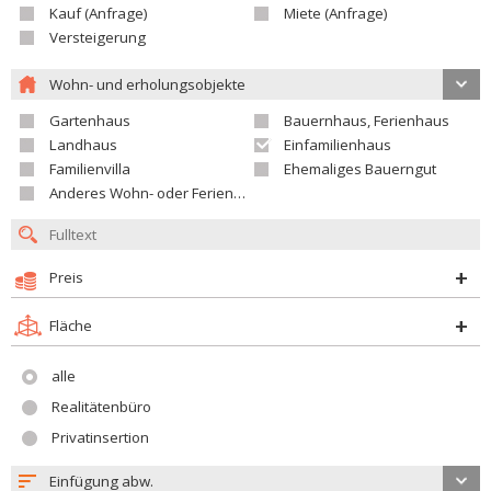
Kauf (Anfrage)
Miete (Anfrage)
Versteigerung
Wohn- und erholungsobjekte
Gartenhaus
Bauernhaus, Ferienhaus
Landhaus
Einfamilienhaus
Familienvilla
Ehemaliges Bauerngut
Anderes Wohn- oder Ferienobjekt
Preis
Fläche
alle
Realitätenbüro
Privatinsertion
Einfügung abw.