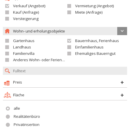
Verkauf (Angebot)
Vermietung (Angebot)
Kauf (Anfrage)
Miete (Anfrage)
Versteigerung
Wohn- und erholungsobjekte
Gartenhaus
Bauernhaus, Ferienhaus
Landhaus
Einfamilienhaus
Familienvilla
Ehemaliges Bauerngut
Anderes Wohn- oder Ferienobjekt
Preis
Fläche
alle
Realitätenbüro
Privatinsertion